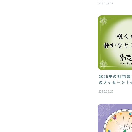
2025.06.07
2025年の紅花
のメッセージ｜
2025.05.22