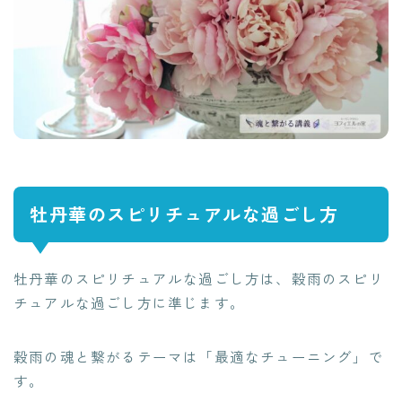
牡丹華のスピリチュアルな過ごし方
牡丹華のスピリチュアルな過ごし方は、穀雨のスピリ
チュアルな過ごし方に準じます。
穀雨の魂と繋がるテーマは「最適なチューニング」で
す。