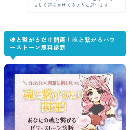
さしく声をかけてみようと思います。
魂と繋がるだけ開運！魂と繋がるパワ
ーストーン無料診断