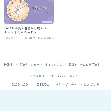
2025年小満の星読みと魂のメッ
セージ｜そらのかざね
2025.05.22
2025年二十四節気星読み
HOME
星読みメッセージ～そらのかざね
2025年二十四節気星読み
＞
＞
運営者情報
プライバシーポリシー
2024–2026 二十四節気七十二候のスピリチュアルな過ごし方