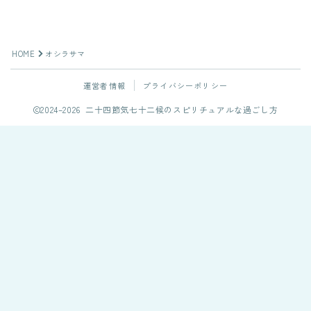
HOME
オシラサマ
運営者情報
プライバシーポリシー
2024–2026 二十四節気七十二候のスピリチュアルな過ごし方