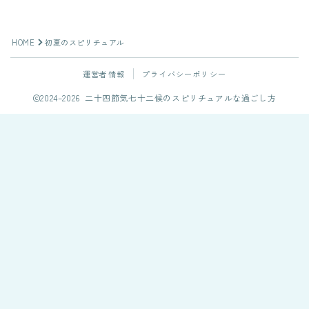
HOME
初夏のスピリチュアル
運営者情報
プライバシーポリシー
2024–2026 二十四節気七十二候のスピリチュアルな過ごし方